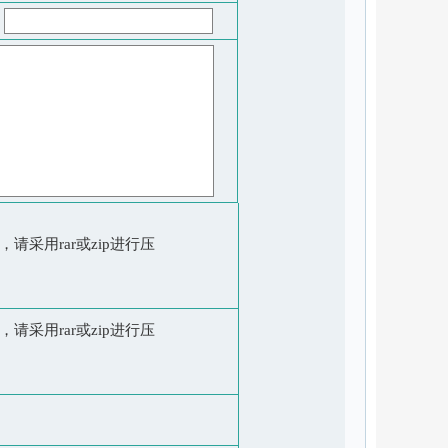
请采用rar或zip进行压
请采用rar或zip进行压