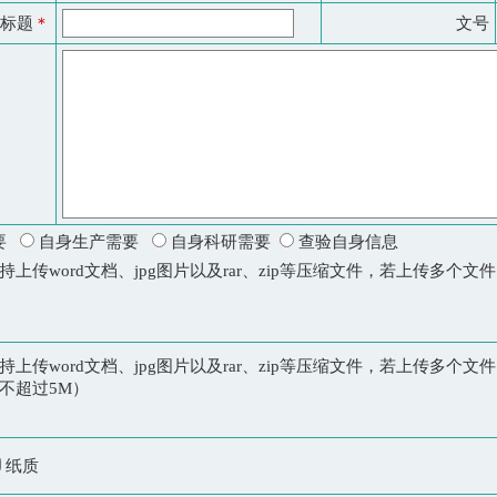
/标题
＊
文号
需要
自身生产需要
自身科研需要
查验自身信息
上传word文档、jpg图片以及rar、zip等压缩文件，若上传多个文件，
上传word文档、jpg图片以及rar、zip等压缩文件，若上传多个文件，
不超过5M）
纸质