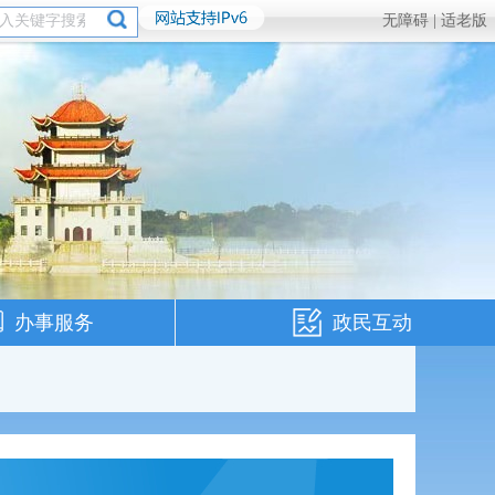
无障碍 |
适老版
办事服务
政民互动