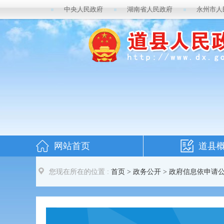
中央人民政府
湖南省人民政府
永州市人
网站首页
道县
您现在所在的位置 :
首页
>
政务公开
> 政府信息依申请公