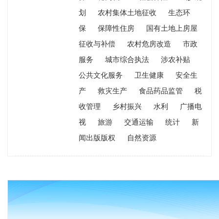
划
农村集体土地征收
生态环
保
保障性住房
国有土地上房屋
征收与补偿
农村危房改造
市政
服务
城市综合执法
涉农补贴
公共文化服务
卫生健康
安全生
产
救灾生产
食品药品监管
税
收管理
乡村振兴
水利
广播电
视
旅游
交通运输
统计
新
闻出版版权
自然资源