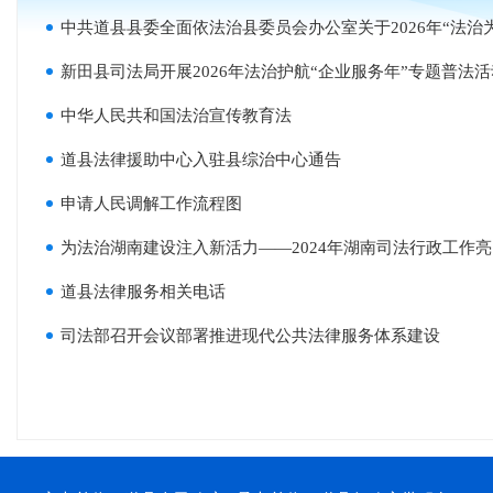
中共道县县委全面依法治县委员会办公室关于2026年“法治为
新田县司法局开展2026年法治护航“企业服务年”专题普法活
中华人民共和国法治宣传教育法
道县法律援助中心入驻县综治中心通告
申请人民调解工作流程图
为法治湖南建设注入新活力——2024年湖南司法行政工作
道县法律服务相关电话
司法部召开会议部署推进现代公共法律服务体系建设