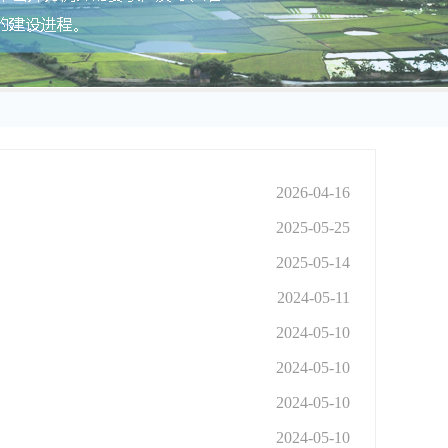
2026-04-16
2025-05-25
2025-05-14
2024-05-11
2024-05-10
2024-05-10
2024-05-10
2024-05-10