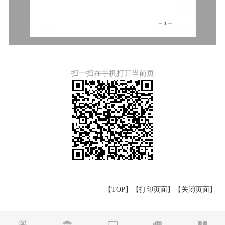
扫一扫在手机打开当前页
【TOP】
【
打印页面
】【
关闭页面
】