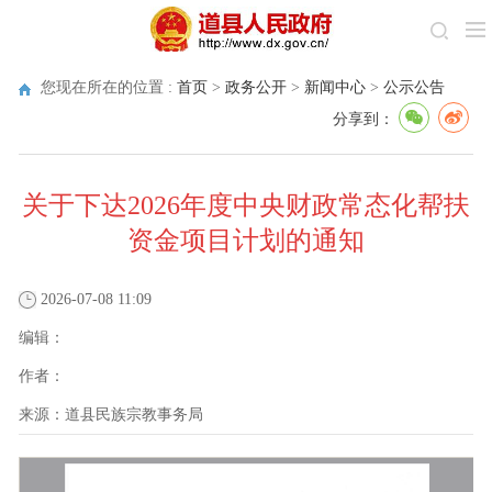
您现在所在的位置 :
首页
>
政务公开
>
新闻中心
>
公示公告
分享到：
关于下达2026年度中央财政常态化帮扶
资金项目计划的通知
2026-07-08 11:09
编辑：
作者：
来源：
道县民族宗教事务局