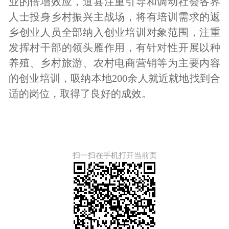
业的倍增效应，道县注重引导和调动社会各界
人士投身乡村振兴主战场，将有培训需求的返
乡创业人员全部纳入创业培训对象范围，注重
发挥村干部的领头雁作用，有针对性开展以种
养殖、乡村旅游、农村电商营销等为主要内容
的创业培训，吸纳本地
200
余人就近就地找到合
适的岗位，取得了良好的成效。
扫一扫在手机打开当前页