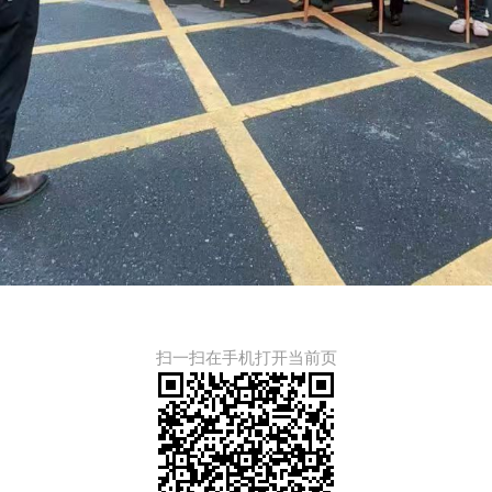
扫一扫在手机打开当前页