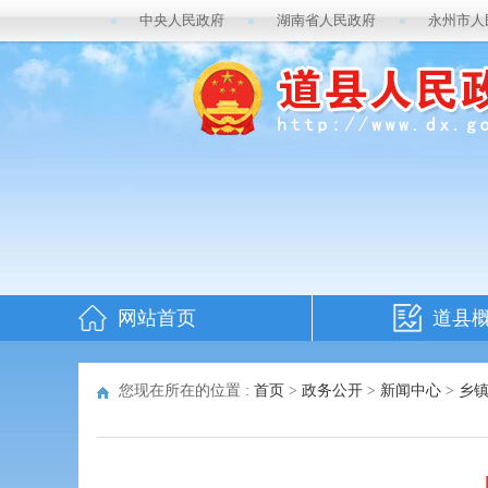
中央人民政府
湖南省人民政府
永州市人
网站首页
道县
您现在所在的位置 :
首页
>
政务公开
>
新闻中心
>
乡