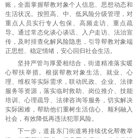
账，全面掌握帮教对象个人信息、思想动态和
生活状况。按照高、中、低风险分级管理，对
重点人员实行专人包保、高频走访、重点疏
导。通过常态化谈心谈话、入户走访、法治宣
传，及时排查化解风险隐患，引导帮教对象端
正思想、稳定情绪，安心回归社会生活。
坚持严管与厚爱相结合，街道精准落实暖
心帮扶举措。根据帮教对象生活、就业、心
理、维权等实际需求，联动民政、企业、法律
服务等资源，落实临时救助、岗位推介、技能
培训、心理疏导、法律咨询等服务，切实解决
实际困难，帮助他们重树生活信心、顺利融入
社会，有效降低再违法犯罪风险。
下一步，道县东门街道将持续优化帮教举