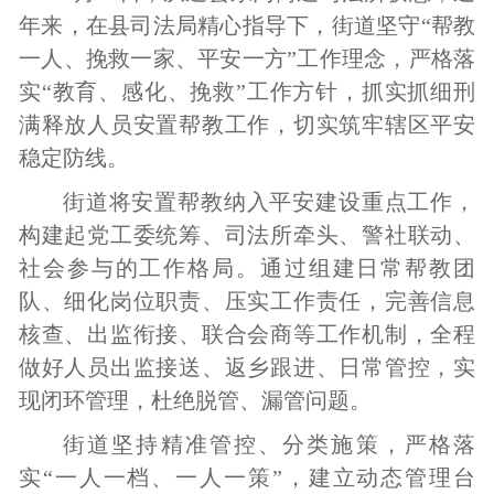
年来，在县司法局精心指导下，街道坚守“帮教
一人、挽救一家、平安一方”工作理念，严格落
实“教育、感化、挽救”工作方针，抓实抓细刑
满释放人员安置帮教工作，切实筑牢辖区平安
稳定防线。
街道将安置帮教纳入平安建设重点工作，
构建起党工委统筹、司法所牵头、警社联动、
社会参与的工作格局。通过组建日常帮教团
队、细化岗位职责、压实工作责任，完善信息
核查、出监衔接、联合会商等工作机制，全程
做好人员出监接送、返乡跟进、日常管控，实
现闭环管理，杜绝脱管、漏管问题。
街道坚持精准管控、分类施策，严格落
实“一人一档、一人一策”，建立动态管理台