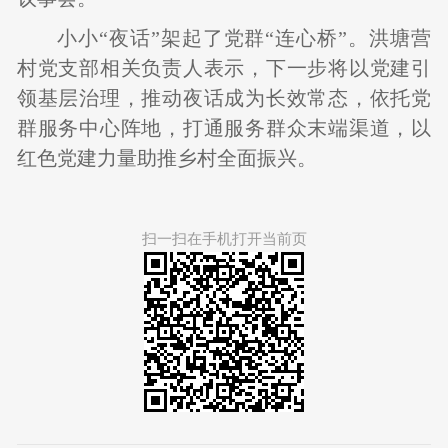
小小“夜话”架起了党群“连心桥”。洪塘营
村党支部相关负责人表示，下一步将以党建引
领基层治理，推动夜话成为长效常态，依托党
群服务中心阵地，打通服务群众末端渠道，以
红色党建力量助推乡村全面振兴。
扫一扫在手机打开当前页