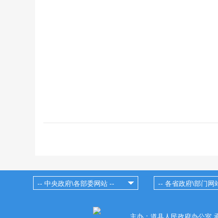
主办：道县人民政府办公室 