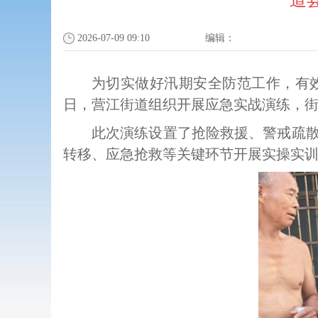
道
2026-07-09 09:10
编辑：
为切实做好汛期安全防范工作，有
日，营江街道组织开展应急实战演练，街
此次演练设置了抢险救援、警戒疏
转移、应急抢救等关键环节开展实操实