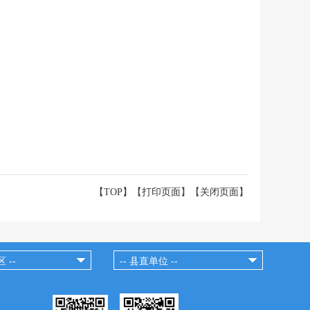
【TOP】
【
打印页面
】【
关闭页面
】