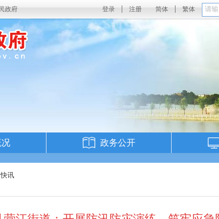
民政府
登录
注册
简体
繁体
概况
政务公开
镇快讯