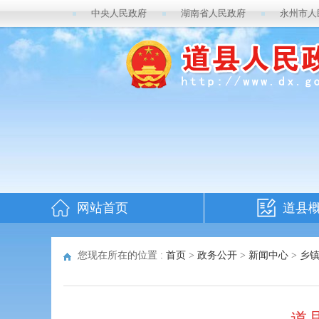
中央人民政府
湖南省人民政府
永州市人
网站首页
道县
您现在所在的位置 :
首页
>
政务公开
>
新闻中心
>
乡