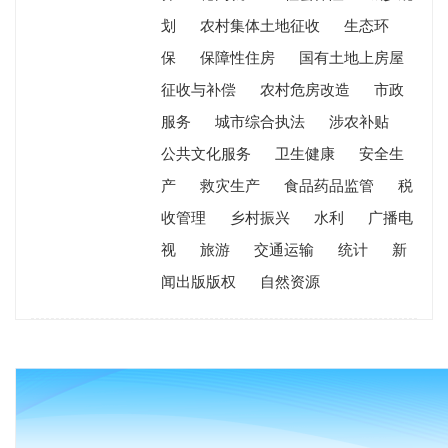
划
农村集体土地征收
生态环
保
保障性住房
国有土地上房屋
征收与补偿
农村危房改造
市政
服务
城市综合执法
涉农补贴
公共文化服务
卫生健康
安全生
产
救灾生产
食品药品监管
税
收管理
乡村振兴
水利
广播电
视
旅游
交通运输
统计
新
闻出版版权
自然资源