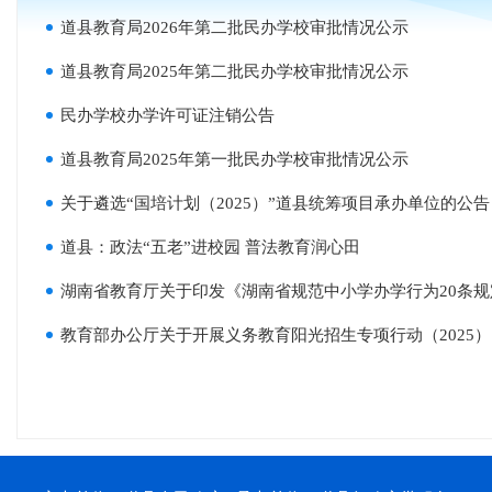
道县教育局2026年第二批民办学校审批情况公示
道县教育局2025年第二批民办学校审批情况公示
民办学校办学许可证注销公告
道县教育局2025年第一批民办学校审批情况公示
关于遴选“国培计划（2025）”道县统筹项目承办单位的公告
道县：政法“五老”进校园 普法教育润心田
湖南省教育厅关于印发《湖南省规范中小学办学行为20条
教育部办公厅关于开展义务教育阳光招生专项行动（2025