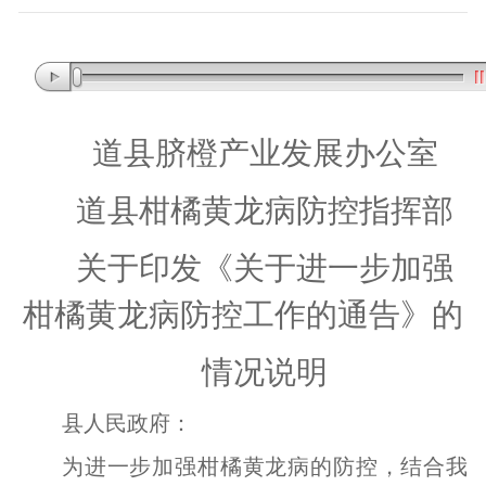
道县脐橙产业发展办公室
道县柑橘黄龙病防控指挥部
关于印发《
关于进一步加强
柑橘黄龙病防控工作的通告
》的
情况说明
县人民政府：
为进一步加强柑橘黄龙病的防控
，
结合我