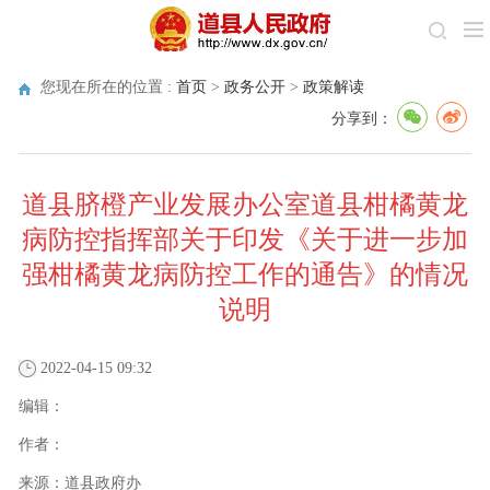
您现在所在的位置 :
首页
>
政务公开
>
政策解读
分享到：
道县脐橙产业发展办公室道县柑橘黄龙
病防控指挥部关于印发《关于进一步加
强柑橘黄龙病防控工作的通告》的情况
说明
2022-04-15 09:32
编辑：
作者：
来源：
道县政府办