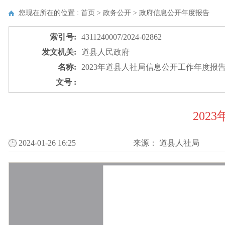
您现在所在的位置 : 首页 > 政务公开 >
政府信息公开年度报告
索引号:
4311240007/2024-02862
发文机关:
道县人民政府
名称:
2023年道县人社局信息公开工作年度报
文号 :
20
2024-01-26 16:25
来源：
道县人社局