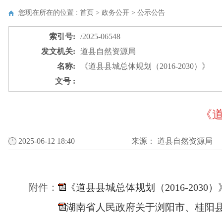
您现在所在的位置 : 首页 > 政务公开 >
公示公告
索引号:
/2025-06548
发文机关:
道县自然资源局
名称:
《道县县城总体规划（2016-2030）》
文号 :
《道
2025-06-12 18:40
来源：
道县自然资源局
附件：
《道县县城总体规划（2016-2030
湖南省人民政府关于浏阳市、桂阳