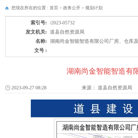
您现在所在的位置 : 首页 > 政务公开 >
规划计划
索引号:
/2023-05732
发文机关:
道县自然资源局
名称:
湖南尚金智能智造有限公司厂房、仓库
文号 :
湖南尚金智能智造有
2023-09-27 08:28
来源：
道县自然资源局