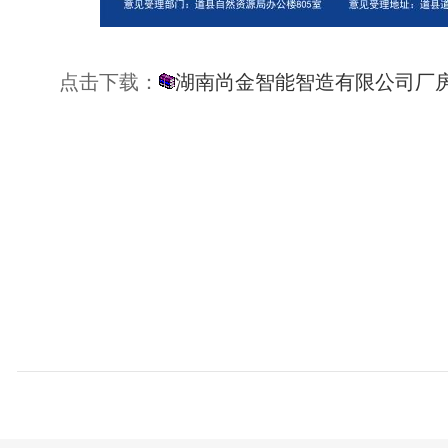
点击下载：
湖南尚金智能智造有限公司厂