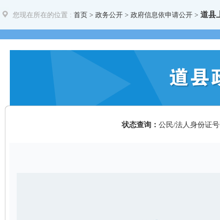
道县
您现在所在的位置 :
首页
>
政务公开
> 政府信息依申请公开 >
状态查询：
公民/法人身份证