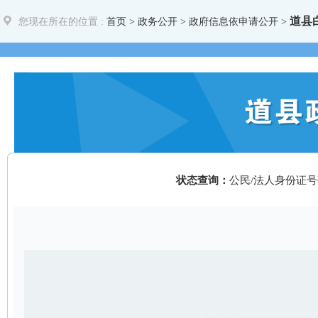
道县
您现在所在的位置 :
首页
>
政务公开
> 政府信息依申请公开 >
状态查询：
公民/法人身份证