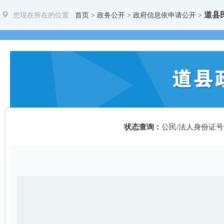
道县
您现在所在的位置 :
首页
>
政务公开
> 政府信息依申请公开 >
状态查询：
公民/法人身份证