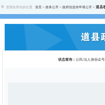
道县
您现在所在的位置 :
首页
>
政务公开
> 政府信息依申请公开 >
状态查询：
公民/法人身份证