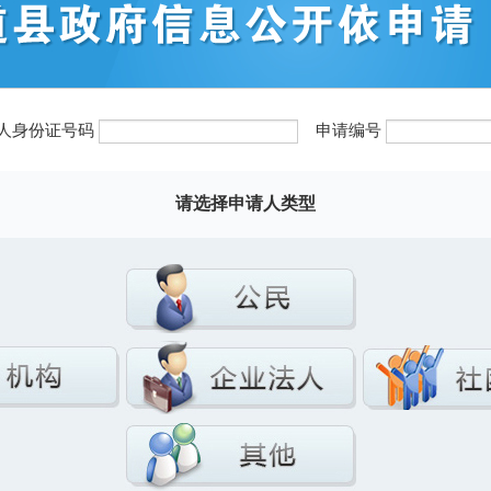
法人身份证号码
申请编号
请选择申请人类型