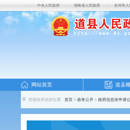
中央人民政府
湖南省人民政府
永州市人
网站首页
道县
您现在所在的位置 :
首页
>
政务公开
> 政府信息依申请公