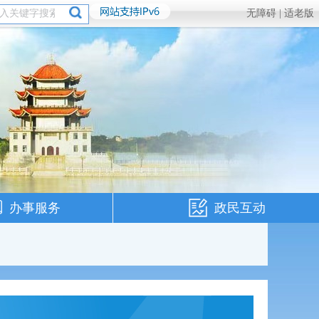
无障碍 |
适老版
办事服务
政民互动