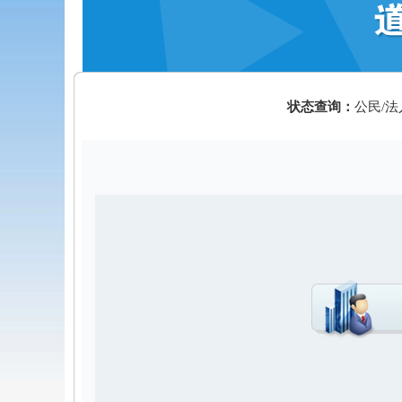
状态查询：
公民/