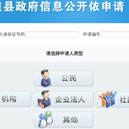
法人身份证号码
申请编号
请选择申请人类型