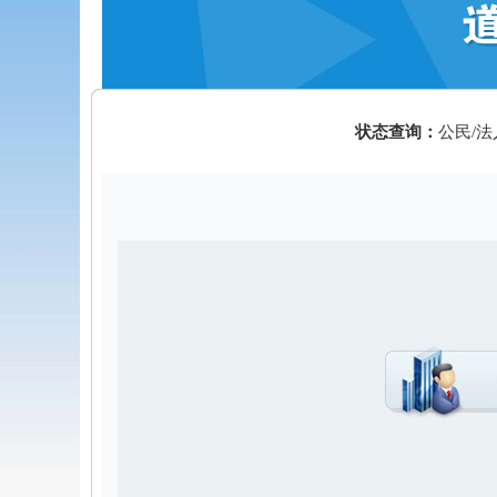
状态查询：
公民/