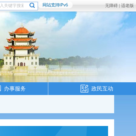
无障碍 |
适老版
办事服务
政民互动