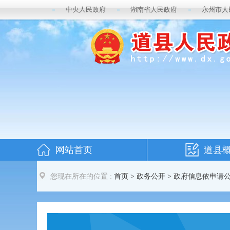
中央人民政府
湖南省人民政府
永州市人
网站首页
道县
您现在所在的位置 :
首页
>
政务公开
> 政府信息依申请公