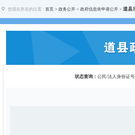
道县
您现在所在的位置 :
首页
>
政务公开
> 政府信息依申请公开 >
状态查询：
公民/法人身份证