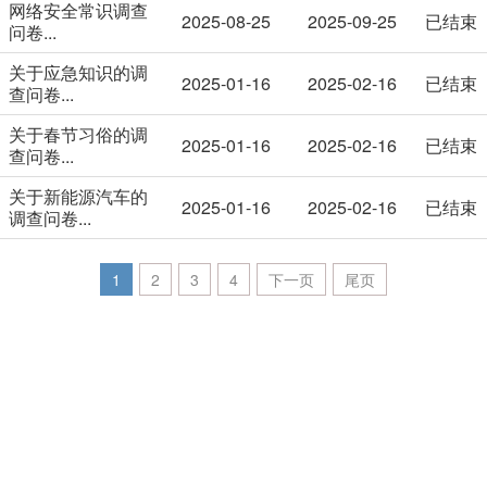
网络安全常识调查
2025-08-25
2025-09-25
已结束
问卷...
关于应急知识的调
2025-01-16
2025-02-16
已结束
查问卷...
关于春节习俗的调
2025-01-16
2025-02-16
已结束
查问卷...
关于新能源汽车的
2025-01-16
2025-02-16
已结束
调查问卷...
1
2
3
4
下一页
尾页