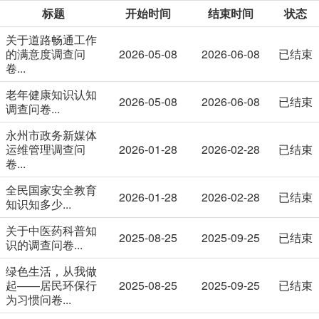
标题
开始时间
结束时间
状态
关于道路畅通工作
的满意度调查问
2026-05-08
2026-06-08
已结束
卷...
老年健康知识认知
2026-05-08
2026-06-08
已结束
调查问卷...
永州市政务新媒体
运维管理调查问
2026-01-28
2026-02-28
已结束
卷...
全民国家安全教育
2026-01-28
2026-02-28
已结束
知识知多少...
关于中医药科普知
2025-08-25
2025-09-25
已结束
识的调查问卷...
绿色生活，从我做
起——居民环保行
2025-08-25
2025-09-25
已结束
为习惯问卷...