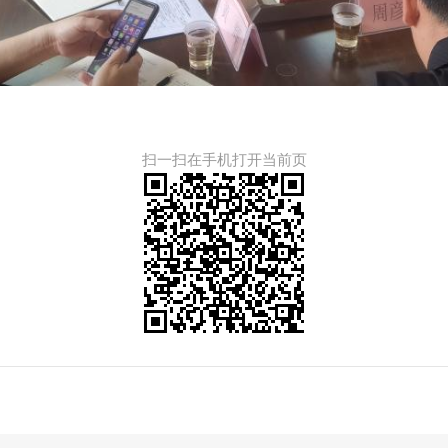
扫一扫在手机打开当前页