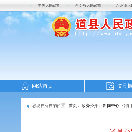
中央人民政府
湖南省人民政府
永州市人
网站首页
道县
您现在所在的位置 :
首页
>
政务公开
>
新闻中心
>
部