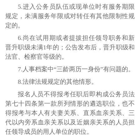
5.
进入公务员队伍或现单位时有服务期限
规定，未满服务年限或对转任有其他限制性规
定的。
6.尚在试用期或者提拔担任领导职务和新
晋升职级未满1年的；公告发布后，晋升职级和
法官、检察官等级的。
7.人事档案中“三龄两历一身份”有问题的。
8.
法律法规规定的其他情形。
报名人员不得报考任职后即构成公务员法
第七十四条第一款所列情形的遴选职位，也不
得报考与本人有夫妻关系、直系血亲关系、三
代以内旁系血亲关系以及近姻亲关系的人员担
任领导成员的用人单位的职位。