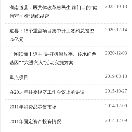
2025-10-13
湖南道县：医共体改革惠民生 家门口的“健
康守护圈”越织越密
2020-12-14
道县：15个重点项目集中开工签约总投资
26亿元
2020-12-03
一图读懂丨道县“讲好树湘故事、传承红色
基因” “六进六入”活动实施方案
2019-08-13
重点项目
2015-10-27
在2014年县委经济工作会议上的讲话
2014-12-09
2011年消费品零售市场
2014-12-09
2011年固定资产投资情况