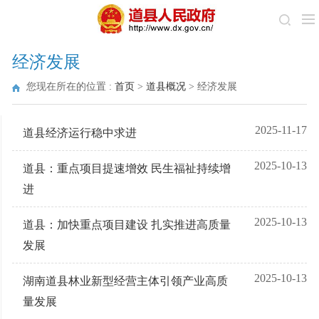
经济发展
您现在所在的位置 :
首页
>
道县概况
>
经济发展
2025-11-17
道县经济运行稳中求进
2025-10-13
道县：重点项目提速增效 民生福祉持续增
进
2025-10-13
道县：加快重点项目建设 扎实推进高质量
发展
2025-10-13
湖南道县林业新型经营主体引领产业高质
量发展