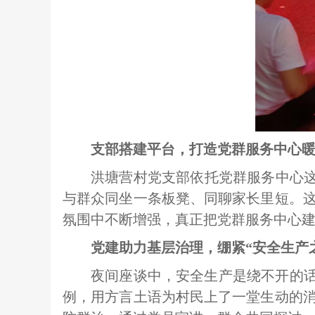
支部搭建平台，打造党群服务中心
洪塘营村党支部依托党群服务中心这
与群众同坐一条板凳、同聊家长里短。
氛围中不断增强，真正把党群服务中心建
党建助力基层治理，绷紧“安全生产
夜间座谈中，安全生产是绕不开的话
例，用方言土语为村民上了一堂生动的