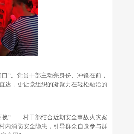
门口”。党员干部主动亮身份、冲锋在前，
直达，更让党组织的凝聚力在轻松融洽的
更换”……村干部结合近期安全事故火灾案
村内消防安全隐患，引导群众自觉参与群