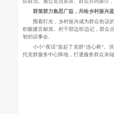
防群治。通过党员宣讲、群众共同探讨，
群策群力集思广益，共绘乡村振兴
围着灯光，乡村振兴成为群众热议
积极建言献策。村干部边听边记，群众点
智的议事会。
小小“夜话”架起了党群“连心桥”
托党群服务中心阵地，打通服务群众末