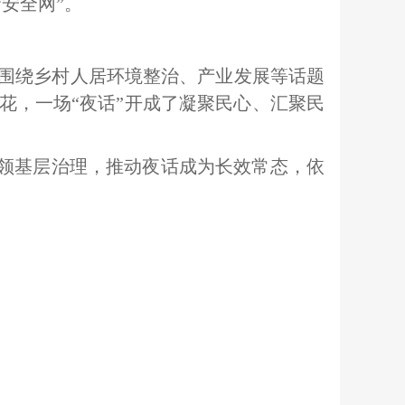
安全网”。
围绕乡村人居环境整治、产业发展等话题
花，一场“夜话”开成了凝聚民心、汇聚民
引领基层治理，推动夜话成为长效常态，依