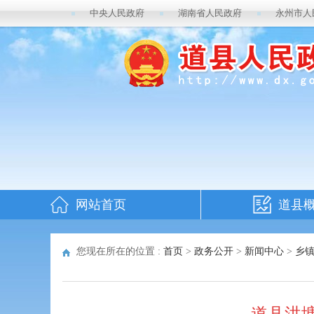
中央人民政府
湖南省人民政府
永州市人
网站首页
道县
您现在所在的位置 :
首页
>
政务公开
>
新闻中心
>
乡