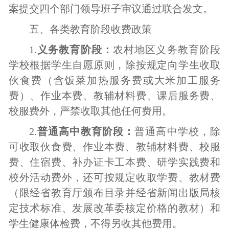
案提交四个部门领导班子审议通过联合发文。
五、各类教育阶段收费政策
1.
义务教育阶段：
农村地区义务教育阶段
学校根据学生自愿原则，除按规定向学生收取
伙食费（含饭菜加热服务费或大米加工服务
费）、作业本费、教辅材料费、课后服务费、
校服费外，严禁收取其他任何费用。
2.
普通高中教育阶段：
普通高中学校，除
可收取伙食费、作业本费、教辅材料费、校服
费、住宿费、补办证卡工本费、研学实践费和
校外活动费外，还可按规定收取学费、教材费
（限经省教育厅颁布目录并经省新闻出版局核
定技术标准、发展改革委核定价格的教材）和
学生健康体检费，不得另收其他费用。