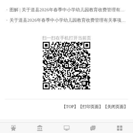
·
图解 | 关于道县2026年春季中小学幼儿园教育收费管理有关事项的通知
·
关于道县2026年春季中小学幼儿园教育收费管理有关事项的通知
扫一扫在手机打开当前页
【TOP】
【
打印页面
】【
关闭页面
】