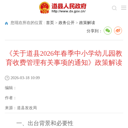
您现在所在的位置 :
首页
>
政务公开
>
政策解读
分享到：
《关于道县2026年春季中小学幼儿园教
育收费管理有关事项的通知》政策解读
2026-03-18 10:09
编辑：
作者：
来源：
道县发改局
一、出台背景和必要性