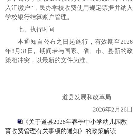
入汇缴户”，民办学校收费使用规定票据并纳入
学校银行结算账户管理。
七、执行时间
本通知
自公布之日起施行，有效期至
2026
年8月31日。期间
若与国家、省、市
、
县
新的政
策相冲突，以最新的文件为准。
道县发展和改革局
2026年2月26日
《关于道县2026年春季中小学幼儿园教
育收费管理有关事项的通知》的政策解读