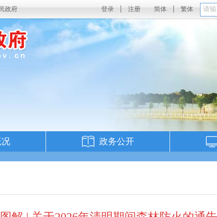
民政府
登录
注册
简体
繁体
概况
政务公开