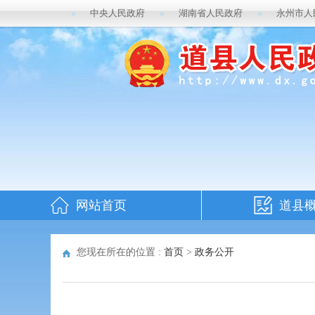
中央人民政府
湖南省人民政府
永州市人
网站首页
道县
您现在所在的位置 :
首页
>
政务公开