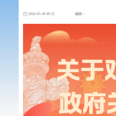
2026-03-30 09:21
编辑：