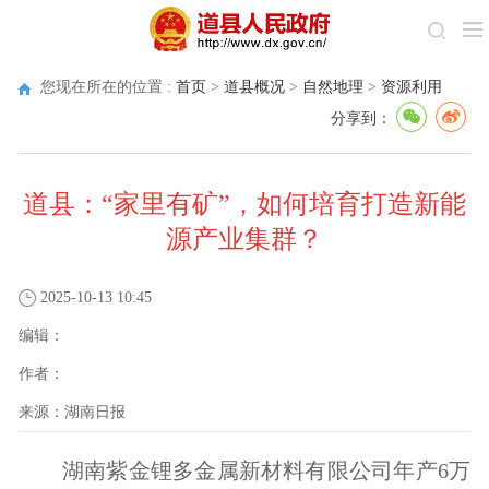
您现在所在的位置 :
首页
>
道县概况
>
自然地理
>
资源利用
分享到：
道县：“家里有矿”，如何培育打造新能
源产业集群？
2025-10-13 10:45
编辑：
作者：
来源：
湖南日报
湖南紫金锂多金属新材料有限公司年产6万