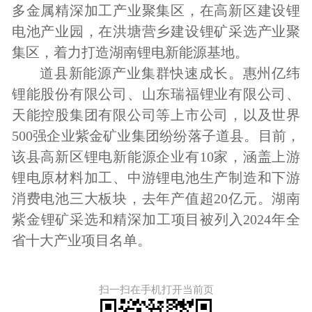
多金属精深加工产业聚集区，在高新区建设锂
电池产业园，在洪塘营乡建设锂矿采选产业聚
集区，着力打造湖南锂电新能源基地。
道县新能源产业集群快速成长。惠州亿纬
锂能股份有限公司、山东瑞福锂业有限公司、
天能控股集团有限公司等上市公司，以及世界
500强企业紫金矿业集团纷纷落子道县。目前，
该县高新区锂电新能源企业有10家，涵盖上游
锂电原材料加工、中游锂电池生产制造和下游
消费电池三大板块，去年产值超20亿元。湖南
紫金锂矿采选和精深加工项目被列入2024年全
省十大产业项目名单。
扫一扫在手机打开当前页