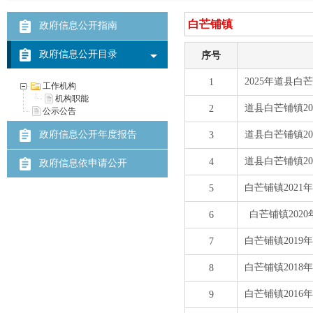
政府信息公开指南
政府信息公开目录
工作机构
机构职能
公示公告
政府信息公开年度报告
政府信息依申请公开