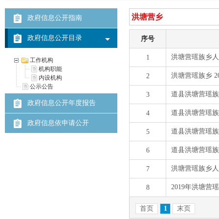
政府信息公开指南
政府信息公开目录
工作机构
机构职能
内设机构
公示公告
政府信息公开年度报告
政府信息依申请公开