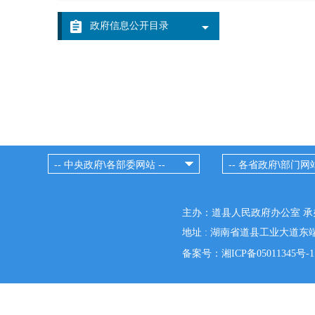
政府信息公开目录