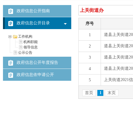
政府信息公开指南
政府信息公开目录
工作机构
机构职能
领导信息
公示公告
政府信息公开年度报告
政府信息依申请公开