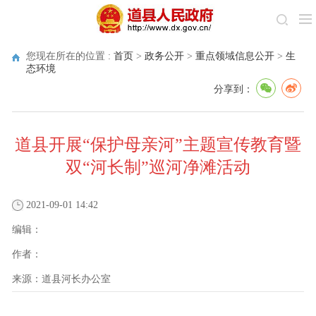
您现在所在的位置 :
首页
>
政务公开
>
重点领域信息公开
>
生
态环境
分享到：
道县开展“保护母亲河”主题宣传教育暨
双“河长制”巡河净滩活动
2021-09-01 14:42
编辑：
作者：
来源：
道县河长办公室