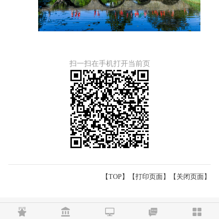
扫一扫在手机打开当前页
【TOP】
【
打印页面
】【
关闭页面
】