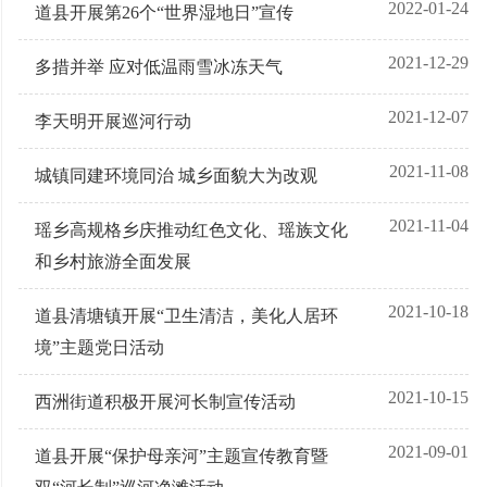
2022-01-24
道县开展第26个“世界湿地日”宣传
2021-12-29
多措并举 应对低温雨雪冰冻天气
2021-12-07
李天明开展巡河行动
2021-11-08
城镇同建环境同治 城乡面貌大为改观
2021-11-04
瑶乡高规格乡庆推动红色文化、瑶族文化
和乡村旅游全面发展
2021-10-18
道县清塘镇开展“卫生清洁，美化人居环
境”主题党日活动
2021-10-15
西洲街道积极开展河长制宣传活动
2021-09-01
道县开展“保护母亲河”主题宣传教育暨