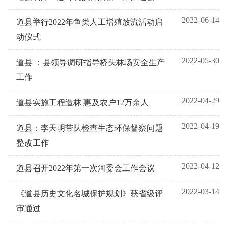
2022-06-14
道县举行2022年鱼类人工增殖放流活动启
动仪式
2022-05-30
道县 ：县领导调研指导桥头林场安全生产
工作
2022-04-29
道县实施工程造林 惠及农户12万余人
2022-04-19
道县：李天明带队检查生态环保督察问题
整改工作
2022-04-12
道县召开2022年第一次河委会工作会议
2022-03-14
《道县历史文化名城保护规划》获省级评
审通过