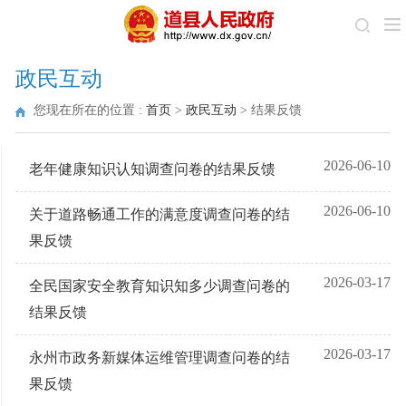
政民互动
您现在所在的位置 :
首页
>
政民互动
>
结果反馈
2026-06-10
老年健康知识认知调查问卷的结果反馈
2026-06-10
关于道路畅通工作的满意度调查问卷的结
果反馈
2026-03-17
全民国家安全教育知识知多少调查问卷的
结果反馈
2026-03-17
永州市政务新媒体运维管理调查问卷的结
果反馈