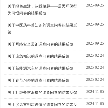
2025-09-25
关于绿色生活，从我做起——居民环保行
为习惯问卷的结果反馈
2025-09-25
关于中医药科普知识的调查问卷的结果反
馈
2025-09-25
关于网络安全常识调查问卷的结果反馈
2025-02-24
关于应急知识的调查问卷的结果反馈
2025-02-24
关于新能源汽车的调查问卷的结果反馈
2025-02-24
关于春节习俗的调查问卷的结果反馈
2024-11-05
关于杜绝餐饮浪费的调查问卷的结果反馈
2024-11-05
关于乡风文明建设情况调查问卷的结果反