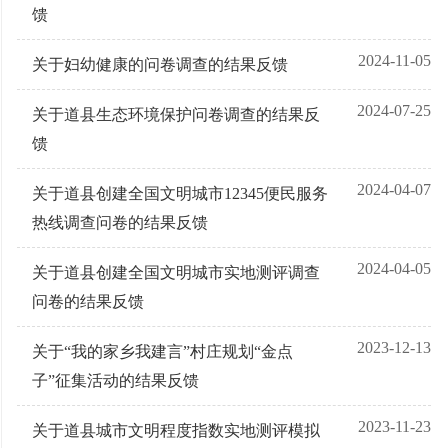
馈
2024-11-05
关于妇幼健康的问卷调查的结果反馈
2024-07-25
关于道县生态环境保护问卷调查的结果反
馈
2024-04-07
关于道县创建全国文明城市12345便民服务
热线调查问卷的结果反馈
2024-04-05
关于道县创建全国文明城市实地测评调查
问卷的结果反馈
2023-12-13
关于“我的家乡我建言”村庄规划“金点
子”征集活动的结果反馈
2023-11-23
关于道县城市文明程度指数实地测评模拟