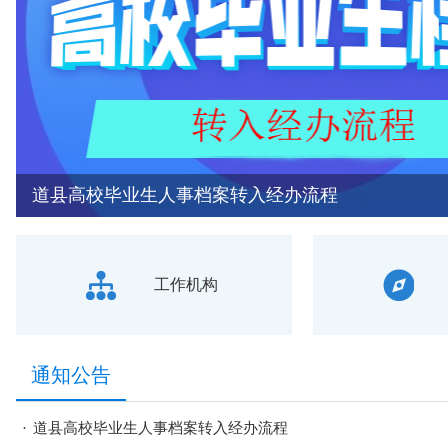
工作机构
通知公告
·
道县高校毕业生人事档案转入经办流程