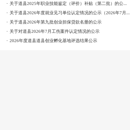
·
关于道县2025年职业技能鉴定（评价）补贴（第二批）的公...
·
关于道县2026年度就业见习单位认定情况的公示（2026年7月...
·
关于道县2026年第九批创业担保贷款名册的公示
·
关于对道县2026年7月工伤案件认定情况的公示
·
2026年度道县道县创业孵化基地评选结果公示