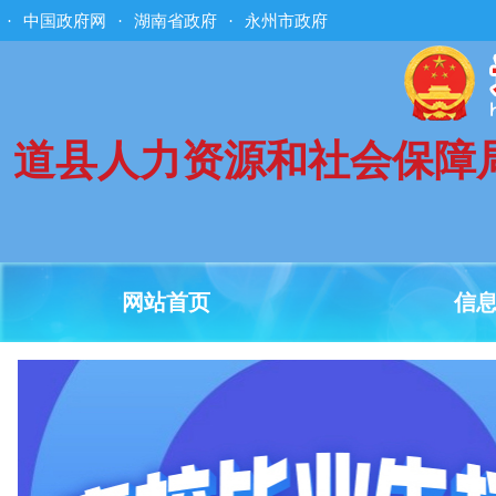
·
中国政府网
·
湖南省政府
·
永州市政府
道县人力资源和社会保障
网站首页
信