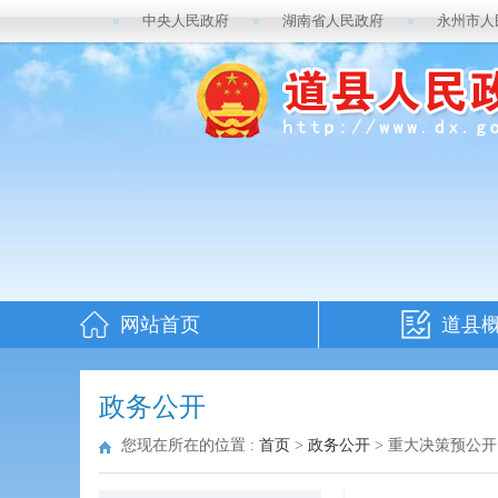
中央人民政府
湖南省人民政府
永州市人
网站首页
道县
政务公开
您现在所在的位置 :
首页
>
政务公开
>
重大决策预公开