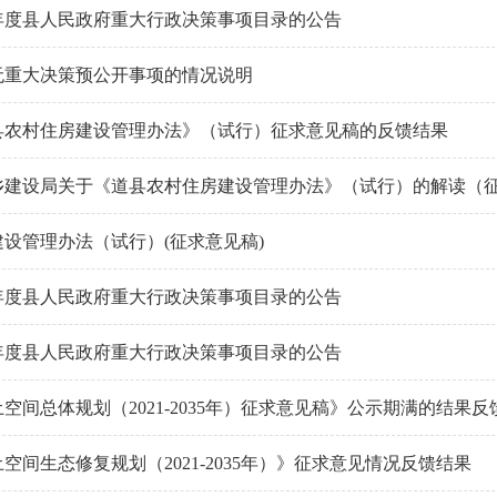
6年度县人民政府重大行政决策事项目录的公告
度无重大决策预公开事项的情况说明
县农村住房建设管理办法》（试行）征求意见稿的反馈结果
乡建设局关于《道县农村住房建设管理办法》（试行）的解读（
设管理办法（试行）(征求意见稿)
4年度县人民政府重大行政决策事项目录的公告
3年度县人民政府重大行政决策事项目录的公告
空间总体规划（2021-2035年）征求意见稿》公示期满的结果反
空间生态修复规划（2021-2035年）》征求意见情况反馈结果