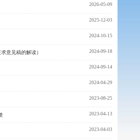
2026-05-09
2025-12-03
2024-10-15
2024-09-18
征求意见稿的解读）
2024-09-14
2024-04-29
2023-08-25
2023-04-13
馈
2023-04-03