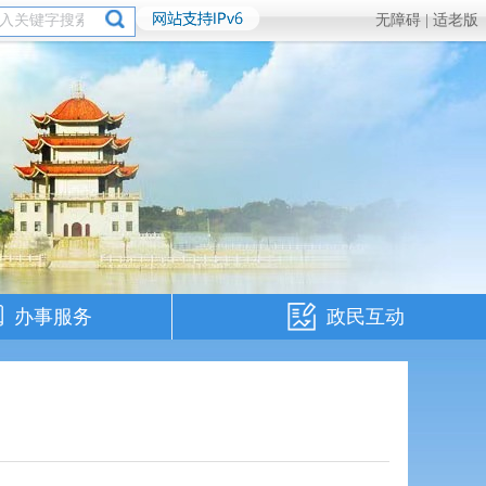
无障碍 |
适老版
办事服务
政民互动