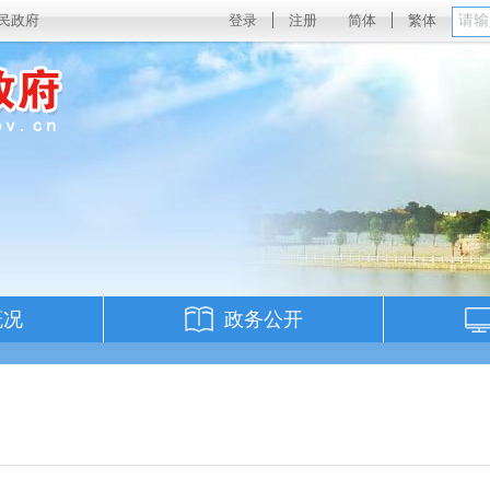
民政府
登录
注册
简体
繁体
概况
政务公开