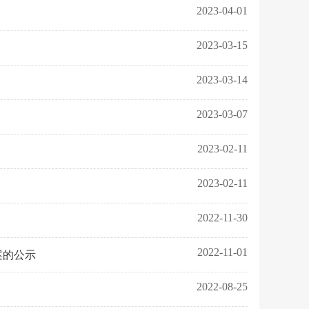
2023-04-01
2023-03-15
2023-03-14
2023-03-07
2023-02-11
2023-02-11
2022-11-30
2022-11-01
案的公示
2022-08-25