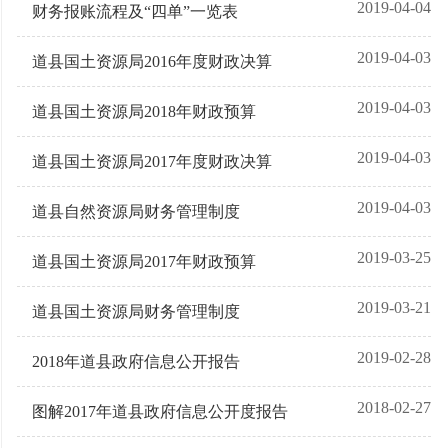
2019-04-04
财务报账流程及“四单”一览表
2019-04-03
道县国土资源局2016年度财政决算
2019-04-03
道县国土资源局2018年财政预算
2019-04-03
道县国土资源局2017年度财政决算
2019-04-03
道县自然资源局财务管理制度
2019-03-25
道县国土资源局2017年财政预算
2019-03-21
道县国土资源局财务管理制度
2019-02-28
2018年道县政府信息公开报告
2018-02-27
图解2017年道县政府信息公开度报告