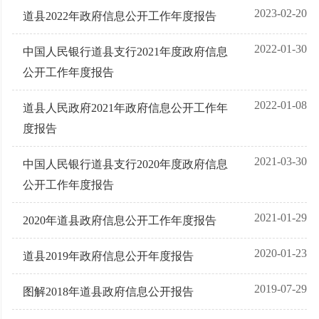
2023-02-20
道县2022年政府信息公开工作年度报告
2022-01-30
中国人民银行道县支行2021年度政府信息
公开工作年度报告
2022-01-08
道县人民政府2021年政府信息公开工作年
度报告
2021-03-30
中国人民银行道县支行2020年度政府信息
公开工作年度报告
2021-01-29
2020年道县政府信息公开工作年度报告
2020-01-23
道县2019年政府信息公开年度报告
2019-07-29
图解2018年道县政府信息公开报告