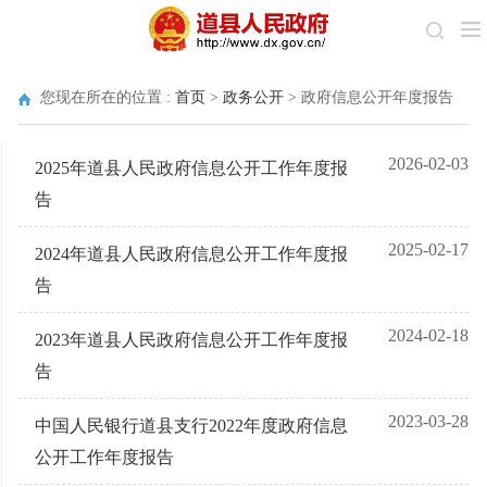
您现在所在的位置 :
首页
>
政务公开
>
政府信息公开年度报告
2026-02-03
2025年道县人民政府信息公开工作年度报
告
2025-02-17
2024年道县人民政府信息公开工作年度报
告
2024-02-18
2023年道县人民政府信息公开工作年度报
告
2023-03-28
中国人民银行道县支行2022年度政府信息
公开工作年度报告