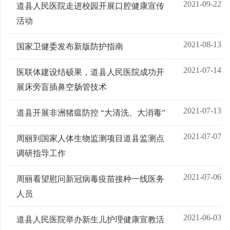
2021-09-22
道县人民医院走进校园开展口腔健康宣传
活动
2021-08-13
国家卫健委发布新版防护指南
2021-07-14
医联体建设结硕果，道县人民医院成功开
展床旁盲插鼻空肠管技术
2021-07-13
道县开展非洲猪瘟防控 “大清洗、大消毒”
2021-07-07
周丽到国家人体生物监测项目道县监测点
调研指导工作
2021-07-06
周丽看望慰问新冠病毒疫苗接种一线医务
人员
2021-06-03
道县人民医院举办新生儿护理健康宣教活