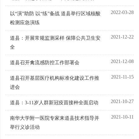
2022-03-28
以“演”助防 以“练”备战 道县举行区域核酸
检测应急演练
2021-12-22
道县：开展常规监测采样 保障公共卫生安
全
2021-12-08
道县召开禽流感防控工作部署会
2021-11-15
道县召开基层医疗机构标准化建设工作推
进会
2021-10-27
道县：3-11岁人群新冠疫苗接种全面启动
2021-10-11
南华大学附一医院专家来道县技术指导并
举行义诊活动