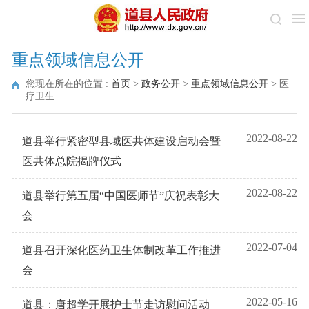
重点领域信息公开
您现在所在的位置 :
首页
>
政务公开
>
重点领域信息公开
>
医
疗卫生
2022-08-22
道县举行紧密型县域医共体建设启动会暨
医共体总院揭牌仪式
2022-08-22
道县举行第五届“中国医师节”庆祝表彰大
会
2022-07-04
道县召开深化医药卫生体制改革工作推进
会
2022-05-16
道县：唐超学开展护士节走访慰问活动